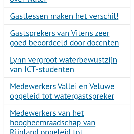
Gastlessen maken het verschil!
Gastsprekers van Vitens zeer
goed beoordeeld door docenten
Lynn vergroot waterbewustzijn
van ICT-studenten
Medewerkers Vallei en Veluwe
opgeleid tot watergastspreker
Medewerkers van het
hoogheemraadschap van
Rijnland opgeleid tot