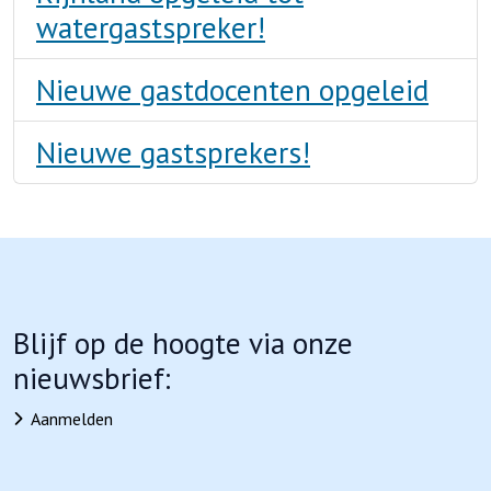
watergastspreker!
Nieuwe gastdocenten opgeleid
Nieuwe gastsprekers!
Blijf op de hoogte via onze
nieuwsbrief:
Aanmelden