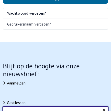
Wachtwoord vergeten?
Gebruikersnaam vergeten?
Blijf op de hoogte via onze
nieuwsbrief:
Aanmelden
Gastlessen
×