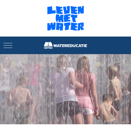
Mobile Menu Toggle