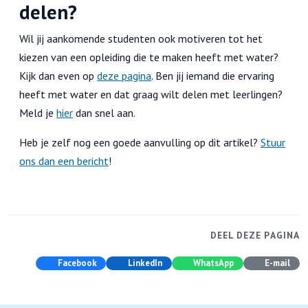
delen?
Wil jij aankomende studenten ook motiveren tot het
kiezen van een opleiding die te maken heeft met water?
Kijk dan even op
deze pagina
. Ben jij iemand die ervaring
heeft met water en dat graag wilt delen met leerlingen?
Meld je
hier
dan snel aan.
Heb je zelf nog een goede aanvulling op dit artikel?
Stuur
ons dan een bericht
!
DEEL DEZE PAGINA
Facebook
LinkedIn
WhatsApp
E-mail