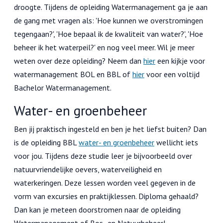
droogte. Tijdens de opleiding Watermanagement ga je aan
de gang met vragen als: 'Hoe kunnen we overstromingen
tegengaan?', 'Hoe bepaal ik de kwaliteit van water?', 'Hoe
beheer ik het waterpeil?' en nog veel meer. Wil je meer
weten over deze opleiding? Neem dan
hier
een kijkje voor
watermanagement BOL en BBL of
hier
voor een voltijd
Bachelor Watermanagement.
Water- en groenbeheer
Ben jij praktisch ingesteld en ben je het liefst buiten? Dan
is de opleiding BBL
water- en groenbeheer
wellicht iets
voor jou. Tijdens deze studie leer je bijvoorbeeld over
natuurvriendelijke oevers, waterveiligheid en
waterkeringen. Deze lessen worden veel gegeven in de
vorm van excursies en praktijklessen. Diploma gehaald?
Dan kan je meteen doorstromen naar de opleiding