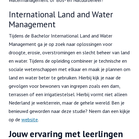
Watermanagement of Bos- en Natuurbeheer!
International Land and Water
Management
Tijdens de Bachelor International Land and Water
Management ga je op zoek naar oplossingen voor
droogte, erosie, overstromingen en slecht beheer van land
en water. Tijdens de opleiding combineer je technische en
sociale wetenschappen met elkaar en maak je plannen om
land en water beter te gebruiken. Hierbij kijk je naar de
gevolgen voor bewoners van ingrepen zoals een dam,
terrassen of een irrigatiestelsel. Hierbij vormt niet alleen
Nederland je werkterrein, maar de gehele wereld. Ben je
benieuwd geworden naar deze studie? Neem dan een kijkje
op de
website
.
Jouw ervaring met leerlingen