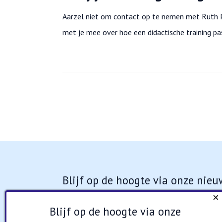
Aarzel niet om contact op te nemen met Ruth 
met je mee over hoe een didactische training pa
Blijf op de hoogte via onze nieu
×
Aanmelden
Blijf op de hoogte via onze