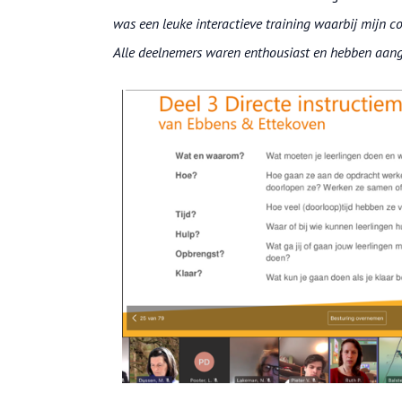
was een leuke interactieve training waarbij mijn co
Alle deelnemers waren enthousiast en hebben aange