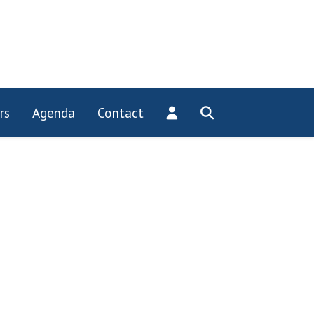
rs
Agenda
Contact