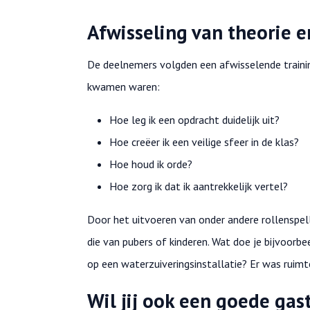
Afwisseling van theorie e
De deelnemers volgden een afwisselende traini
kwamen waren:
Hoe leg ik een opdracht duidelijk uit?
Hoe creëer ik een veilige sfeer in de klas?
Hoe houd ik orde?
Hoe zorg ik dat ik aantrekkelijk vertel?
Door het uitvoeren van onder andere rollenspell
die van pubers of kinderen. Wat doe je bijvoorbe
op een waterzuiveringsinstallatie? Er was ruimt
Wil jij ook een goede ga