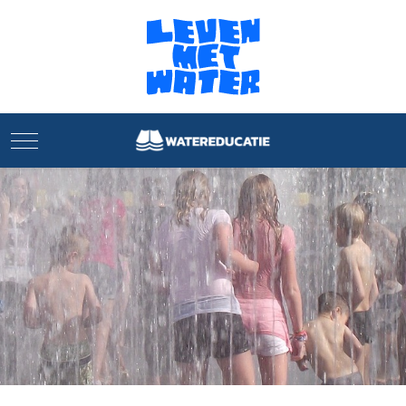
Mobile Menu Toggle