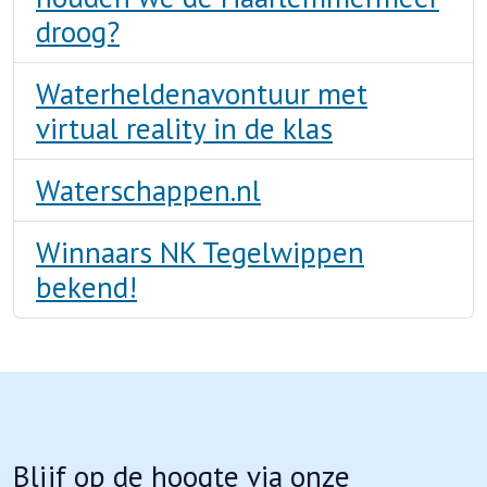
droog?
Waterheldenavontuur met
virtual reality in de klas
Waterschappen.nl
Winnaars NK Tegelwippen
bekend!
Blijf op de hoogte via onze