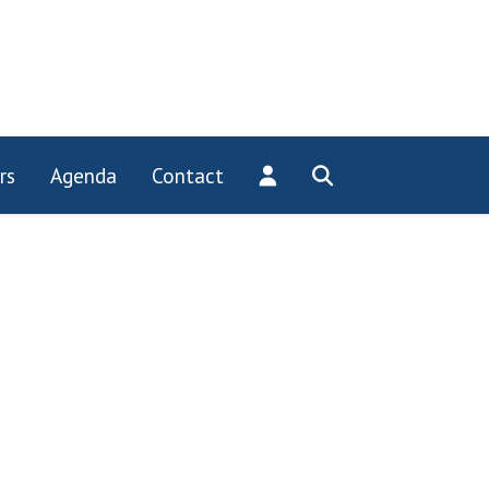
rs
Agenda
Contact