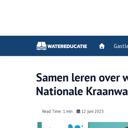
Gastl
Samen leren over 
Nationale Kraanwa
Read Time: 1 min
12 juni 2025