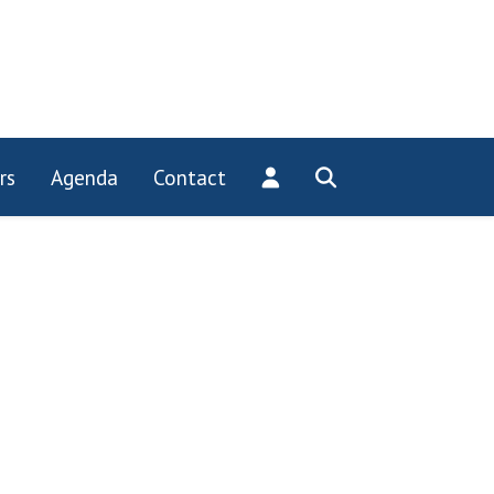
rs
Agenda
Contact