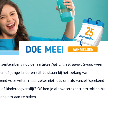
september vindt de jaarlijkse
Nationale Kraanwaterdag
weer
 of jonge kinderen stil te staan bij het belang van
end voor velen, maar zeker niet iets om als vanzelfsprekend
of kinderdagverblijf? Of ben je als waterexpert betrokken bij
ment om aan te haken.