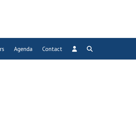
rs
Agenda
Contact