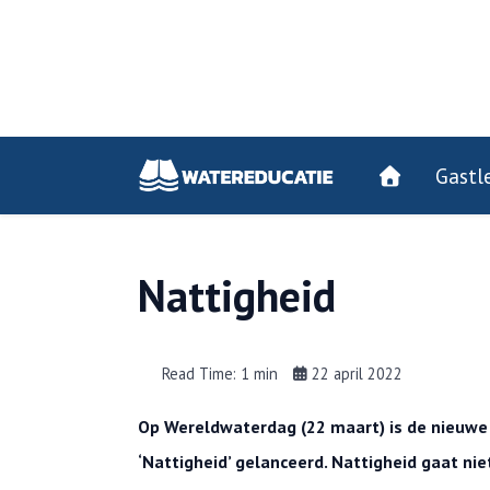
Gastl
Nattigheid
Read Time: 1 min
22 april 2022
Op Wereldwaterdag (22 maart) is de nieuwe
‘Nattigheid’ gelanceerd. Nattigheid gaat nie