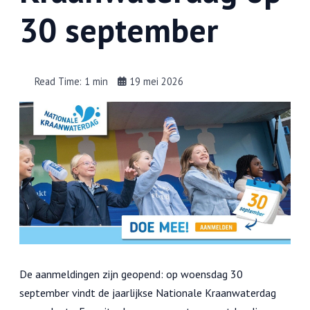
30 september
Read Time: 1 min
19 mei 2026
De aanmeldingen zijn geopend: op woensdag 30
september vindt de jaarlijkse Nationale Kraanwaterdag