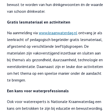
bewust te worden van hun drinkgewoonten én de waarde
van schoon drinkwater.
Gratis lesmateriaal en activiteiten
Na aanmelding via
www.kraanwaterdag.nl
ontvang je als
leerkracht of pedagogisch begeleider gratis lesmateriaal,
afgestemd op verschillende leeftijdsgroepen. De
materialen zijn vakoverstijgend inzetbaar en sluiten aan
bij thema’s als gezondheid, duurzaamheid, technologie en
wereldoriëntatie. Daarnaast zijn er leuke doe-activiteiten
om het thema op een speelse manier onder de aandacht
te brengen.
Een kans voor waterprofessionals
Ook voor waterexperts is Nationale Kraanwaterdag een
kans om betrokken te zijn bij educatie en bewustwording.