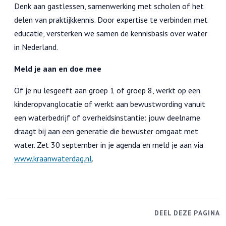
Denk aan gastlessen, samenwerking met scholen of het
delen van praktijkkennis. Door expertise te verbinden met
educatie, versterken we samen de kennisbasis over water
in Nederland.
Meld je aan en doe mee
Of je nu lesgeeft aan groep 1 of groep 8, werkt op een
kinderopvanglocatie of werkt aan bewustwording vanuit
een waterbedrijf of overheidsinstantie: jouw deelname
draagt bij aan een generatie die bewuster omgaat met
water. Zet 30 september in je agenda en meld je aan via
www.kraanwaterdag.nl
.
DEEL DEZE PAGINA