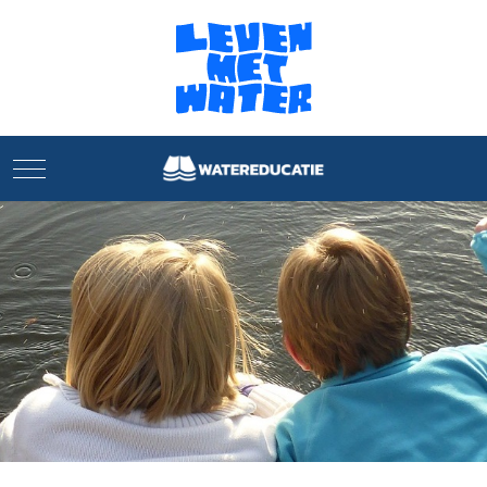
Mobile Menu Toggle