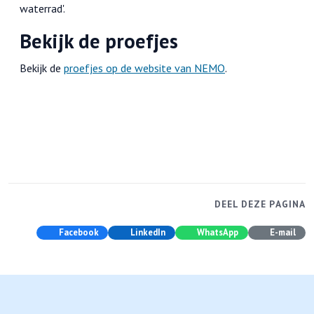
waterrad'.
Bekijk de proefjes
Bekijk de
proefjes op de website van NEMO
.
DEEL DEZE PAGINA
Facebook
LinkedIn
WhatsApp
E-mail