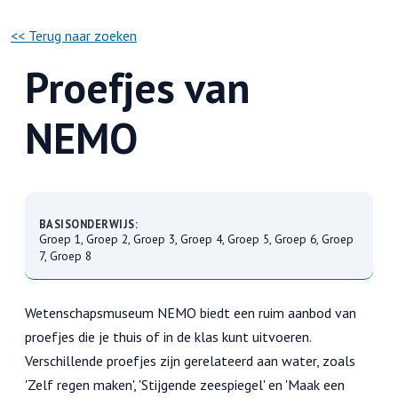
<< Terug naar zoeken
Proefjes van
NEMO
BASISONDERWIJS:
Groep 1, Groep 2, Groep 3, Groep 4, Groep 5, Groep 6, Groep
7, Groep 8
Wetenschapsmuseum NEMO biedt een ruim aanbod van
proefjes die je thuis of in de klas kunt uitvoeren.
Verschillende proefjes zijn gerelateerd aan water, zoals
'Zelf regen maken', 'Stijgende zeespiegel' en 'Maak een