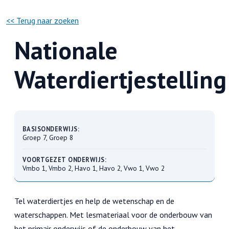
<< Terug naar zoeken
Nationale
Waterdiertjestelling
BASISONDERWIJS:
Groep 7, Groep 8
VOORTGEZET ONDERWIJS:
Vmbo 1, Vmbo 2, Havo 1, Havo 2, Vwo 1, Vwo 2
Tel waterdiertjes en help de wetenschap en de
waterschappen. Met lesmateriaal voor de onderbouw van
het primair onderwijs of de onderbouw van het