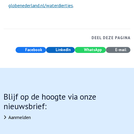
globenederland.nl/waterdiertjes
.
DEEL DEZE PAGINA
Facebook
LinkedIn
WhatsApp
E-mail
Blijf op de hoogte via onze
nieuwsbrief:
Aanmelden