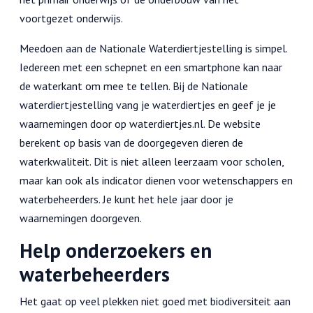
voortgezet onderwijs.
Meedoen aan de Nationale Waterdiertjestelling is simpel.
Iedereen met een schepnet en een smartphone kan naar
de waterkant om mee te tellen. Bij de Nationale
waterdiertjestelling vang je waterdiertjes en geef je je
waarnemingen door op waterdiertjes.nl. De website
berekent op basis van de doorgegeven dieren de
waterkwaliteit. Dit is niet alleen leerzaam voor scholen,
maar kan ook als indicator dienen voor wetenschappers en
waterbeheerders. Je kunt het hele jaar door je
waarnemingen doorgeven.
Help onderzoekers en
waterbeheerders
Het gaat op veel plekken niet goed met biodiversiteit aan