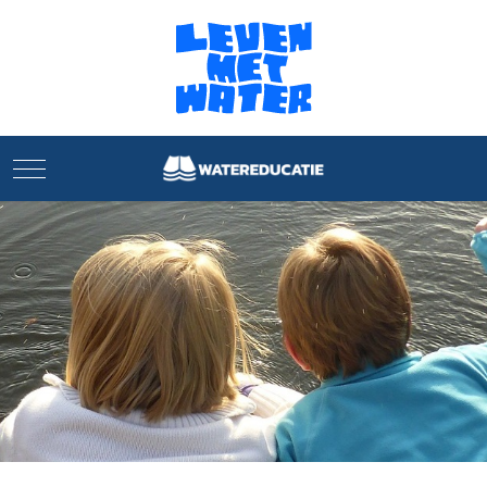
Mobile Menu Toggle