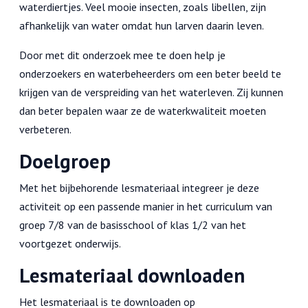
waterdiertjes. Veel mooie insecten, zoals libellen, zijn
afhankelijk van water omdat hun larven daarin leven.
Door met dit onderzoek mee te doen help je
onderzoekers en waterbeheerders om een beter beeld te
krijgen van de verspreiding van het waterleven. Zij kunnen
dan beter bepalen waar ze de waterkwaliteit moeten
verbeteren.
Doelgroep
Met het bijbehorende lesmateriaal integreer je deze
activiteit op een passende manier in het curriculum van
groep 7/8 van de basisschool of klas 1/2 van het
voortgezet onderwijs.
Lesmateriaal downloaden
Het lesmateriaal is te downloaden op