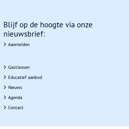
Blijf op de hoogte via onze
nieuwsbrief:
Aanmelden
Gastlessen
Educatief aanbod
Nieuws
Agenda
Contact