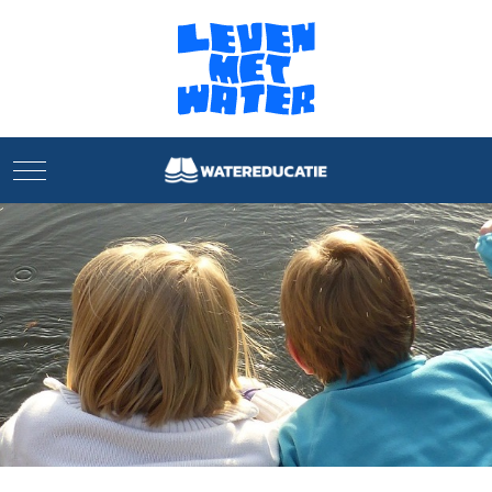
Mobile Menu Toggle