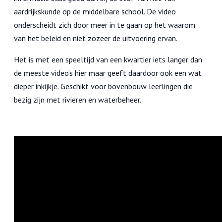
aardrijkskunde op de middelbare school. De video
onderscheidt zich door meer in te gaan op het waarom
van het beleid en niet zozeer de uitvoering ervan.
Het is met een speeltijd van een kwartier iets langer dan
de meeste video’s hier maar geeft daardoor ook een wat
dieper inkijkje. Geschikt voor bovenbouw leerlingen die
bezig zijn met rivieren en waterbeheer.