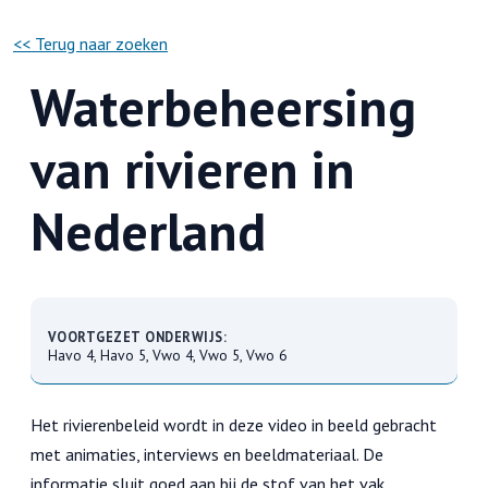
<< Terug naar zoeken
Waterbeheersing
van rivieren in
Nederland
VOORTGEZET ONDERWIJS:
Havo 4, Havo 5, Vwo 4, Vwo 5, Vwo 6
Het rivierenbeleid wordt in deze video in beeld gebracht
met animaties, interviews en beeldmateriaal. De
informatie sluit goed aan bij de stof van het vak