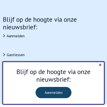
Blijf op de hoogte via onze
nieuwsbrief:
Aanmelden
Gastlessen
Educatief aanbod
×
Blijf op de hoogte via onze
Nieuws
nieuwsbrief:
Agenda
Contact
Aanmelden