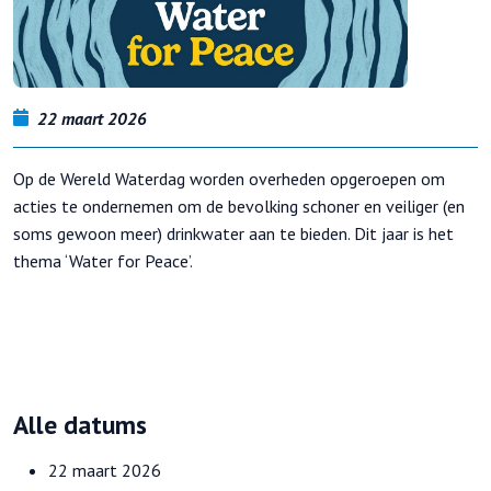
22 maart 2026
Op de Wereld Waterdag worden overheden opgeroepen om
acties te ondernemen om de bevolking schoner en veiliger (en
soms gewoon meer) drinkwater aan te bieden. Dit jaar is het
thema ‘Water for Peace’.
Alle datums
22 maart 2026