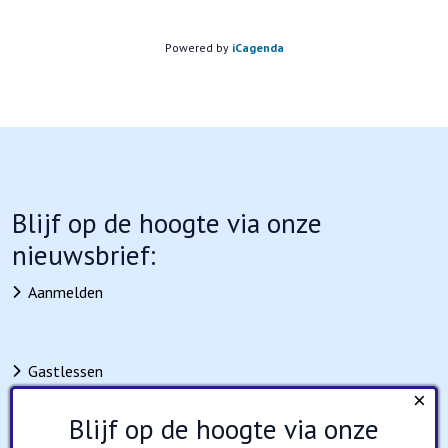
Powered by
iCagenda
Blijf op de hoogte via onze
nieuwsbrief:
Aanmelden
Gastlessen
×
Educatief aanbod
Blijf op de hoogte via onze
Nieuws