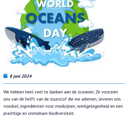
8 juni 2024
We hebben heel veel te danken aan de oceanen. Ze voorzien
ons van de helft van de zuurstof die we ademen, leveren ons
voedsel, ingrediënten voor medicijnen, werkgelegenheid en een
prachtige en onmisbare biodiversiteit.