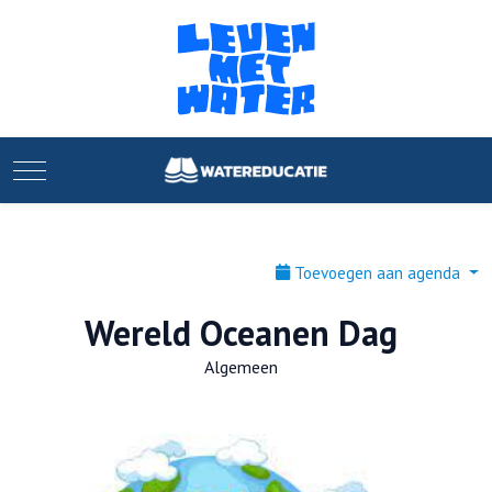
Mobile Menu Toggle
Toevoegen aan agenda
Wereld Oceanen Dag
Algemeen