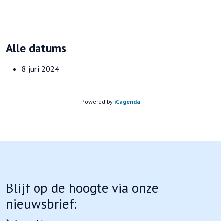
Alle datums
8 juni 2024
Powered by
iCagenda
Blijf op de hoogte via onze
nieuwsbrief: