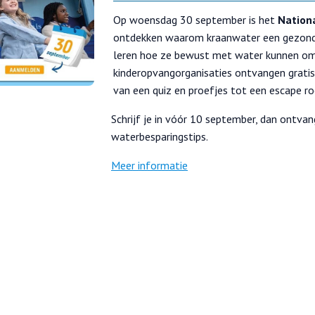
Op woensdag 30 september is het
Nation
ontdekken waarom kraanwater een gezonde
leren hoe ze bewust met water kunnen om
kinderopvangorganisaties ontvangen gratis,
van een quiz en proefjes tot een escape 
Schrijf je in vóór 10 september, dan ontvan
waterbesparingstips.
Meer informatie