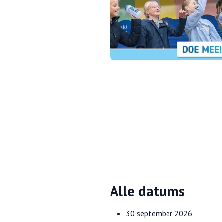
Alle datums
30 september 2026