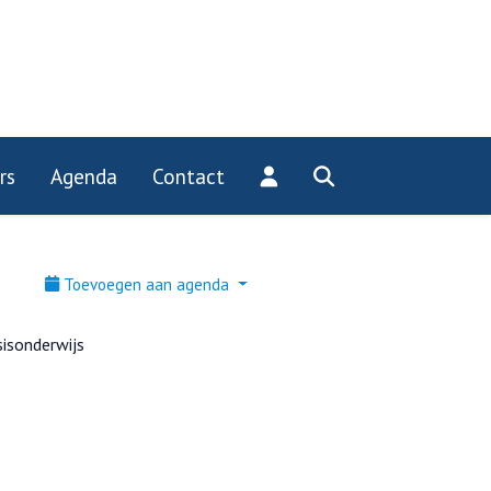
rs
Agenda
Contact
Toevoegen aan agenda
isonderwijs