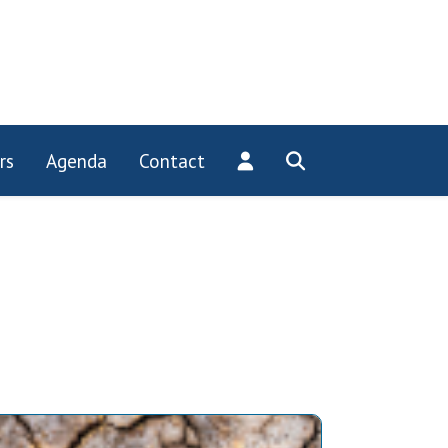
rs
Agenda
Contact